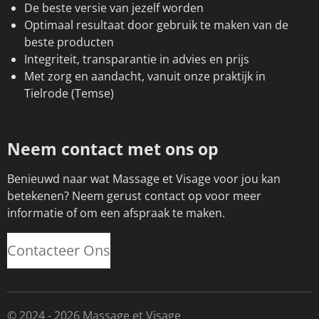
De beste versie van jezelf worden
Optimaal resultaat door gebruik te maken van de
beste producten
Integriteit, transparantie in advies en prijs
Met zorg en aandacht, vanuit onze praktijk in
Tielrode (Temse)
Neem contact met ons op
Benieuwd naar wat Massage et Visage voor jou kan
betekenen? Neem gerust contact op voor meer
informatie of om een afspraak te maken.
Contacteer Ons
© 2024 - 2026 Massage et Visage