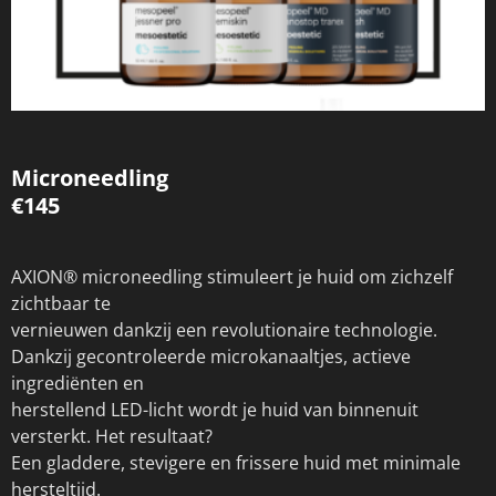
Microneedling
€145
AXION® microneedling stimuleert je huid om zichzelf
zichtbaar te
vernieuwen dankzij een revolutionaire technologie.
Dankzij gecontroleerde microkanaaltjes, actieve
ingrediënten en
herstellend LED-licht wordt je huid van binnenuit
versterkt. Het resultaat?
Een gladdere, stevigere en frissere huid met minimale
hersteltijd.