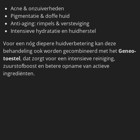
Acne & onzuiverheden
Pigmentatie & doffe huid
Anti-aging: rimpels & versteviging
Intensieve hydratatie en huidherstel
Voor een nóg diepere huidverbetering kan deze
behandeling ook worden gecombineerd met het
Geneo-
toestel
, dat zorgt voor een intensieve reiniging,
zuurstofboost en betere opname van actieve
ingrediënten.