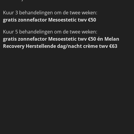
Kuur 3 behandelingen om de twee weken:
gratis zonnefactor Mesoestetic twv €50
Kuur 5 behandelingen om de twee weken:
gratis zonnefactor Mesoestetic twv €50 én Melan
Recovery Herstellende dag/nacht crème twv €63