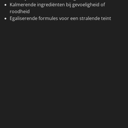
Kalmerende ingrediënten bij gevoeligheid of
roodheid
Egaliserende formules voor een stralende teint