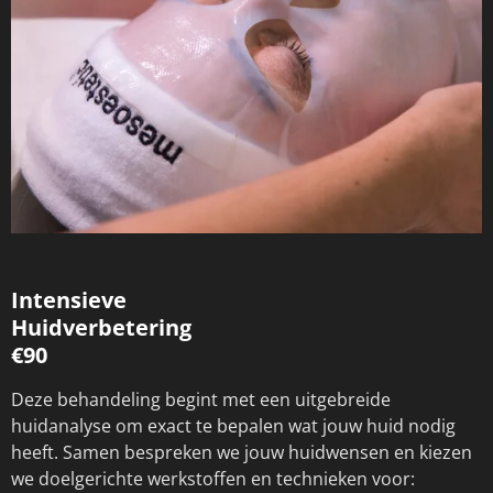
Intensieve
Huidverbetering
€90
Deze behandeling begint met een uitgebreide
huidanalyse om exact te bepalen wat jouw huid nodig
heeft. Samen bespreken we jouw huidwensen en kiezen
we doelgerichte werkstoffen en technieken voor: